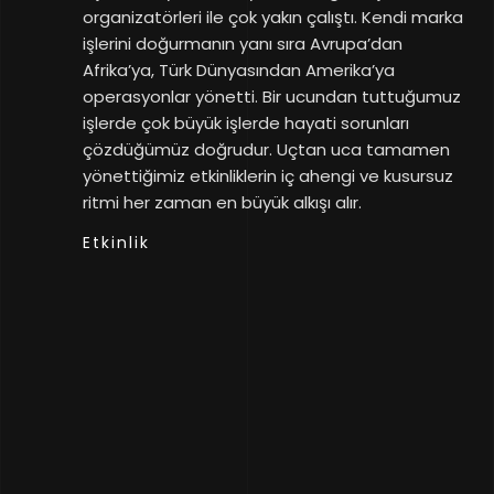
organizatörleri ile çok yakın çalıştı. Kendi marka
işlerini doğurmanın yanı sıra Avrupa’dan
Afrika’ya, Türk Dünyasından Amerika’ya
operasyonlar yönetti. Bir ucundan tuttuğumuz
işlerde çok büyük işlerde hayati sorunları
çözdüğümüz doğrudur. Uçtan uca tamamen
yönettiğimiz etkinliklerin iç ahengi ve kusursuz
ritmi her zaman en büyük alkışı alır.
Etkinlik