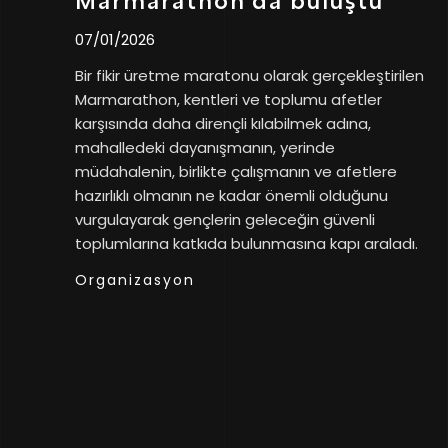
Marmarathon’da buluştu
07/01/2026
Bir fikir üretme maratonu olarak gerçekleştirilen
Marmarathon, kentleri ve toplumu afetler
karşısında daha dirençli kılabilmek adına,
mahalledeki dayanışmanın, yerinde
müdahalenin, birlikte çalışmanın ve afetlere
hazırlıklı olmanın ne kadar önemli olduğunu
vurgulayarak gençlerin geleceğin güvenli
toplumlarına katkıda bulunmasına kapı araladı.
Organizasyon