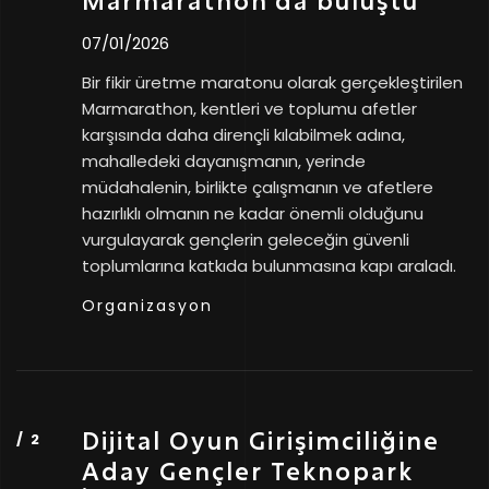
Marmarathon’da buluştu
07/01/2026
Bir fikir üretme maratonu olarak gerçekleştirilen
Marmarathon, kentleri ve toplumu afetler
karşısında daha dirençli kılabilmek adına,
mahalledeki dayanışmanın, yerinde
müdahalenin, birlikte çalışmanın ve afetlere
hazırlıklı olmanın ne kadar önemli olduğunu
vurgulayarak gençlerin geleceğin güvenli
toplumlarına katkıda bulunmasına kapı araladı.
Organizasyon
Dijital Oyun Girişimciliğine
Aday Gençler Teknopark