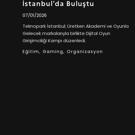
İstanbul’da Buluştu
07/01/2026
Teknopark İstanbul; Üretken Akademi ve Oyunla
Gelecek markalarıyla birlikte Dijital Oyun
Girişimciliği Kampı düzenledi.
Eğitim,
Gaming,
Organizasyon