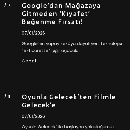
Google’dan Mağazaya
Gitmeden ‘Kıyafet’
Beğenme Fırsatı!
07/01/2026
Google’nin yapay zekâya dayalı yeni teknolojisi
“e-ticarette” çığır açacak.
Genel
Oyunla Gelecek’ten Filmle
Gelecek’e
07/01/2026
Oyunla Gelecek” ile başlayan yolculuğumuz