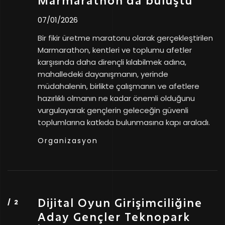
Marmarathon’da buluştu
07/01/2026
Bir fikir üretme maratonu olarak gerçekleştirilen
Marmarathon, kentleri ve toplumu afetler
karşısında daha dirençli kılabilmek adına,
mahalledeki dayanışmanın, yerinde
müdahalenin, birlikte çalışmanın ve afetlere
hazırlıklı olmanın ne kadar önemli olduğunu
vurgulayarak gençlerin geleceğin güvenli
toplumlarına katkıda bulunmasına kapı araladı.
Organizasyon
Dijital Oyun Girişimciliğine
Aday Gençler Teknopark