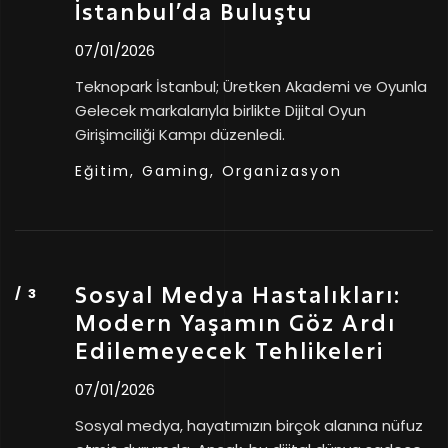
İstanbul’da Buluştu
07/01/2026
Teknopark İstanbul; Üretken Akademi ve Oyunla
Gelecek markalarıyla birlikte Dijital Oyun
Girişimciliği Kampı düzenledi.
Eğitim,
Gaming,
Organizasyon
Sosyal Medya Hastalıkları:
Modern Yaşamın Göz Ardı
Edilemeyecek Tehlikeleri
07/01/2026
Sosyal medya, hayatımızın birçok alanına nüfuz