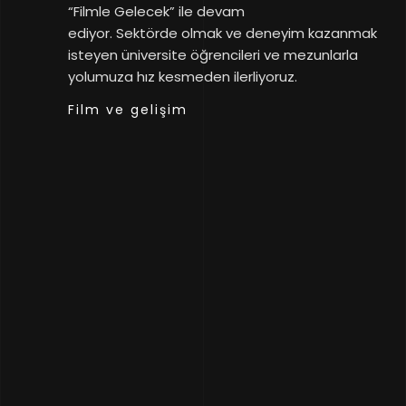
“Filmle Gelecek” ile devam
ediyor. Sektörde olmak ve deneyim kazanmak
isteyen üniversite öğrencileri ve mezunlarla
yolumuza hız kesmeden ilerliyoruz.
Film ve gelişim